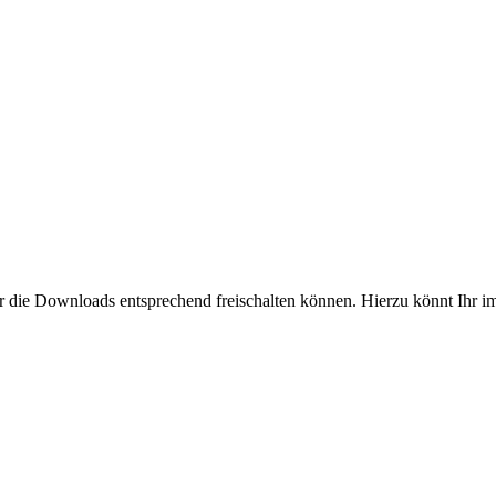
wir die Downloads entsprechend freischalten können. Hierzu könnt Ihr 