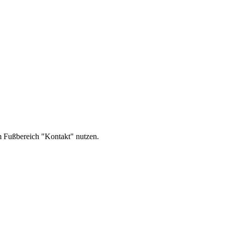
im Fußbereich "Kontakt" nutzen.