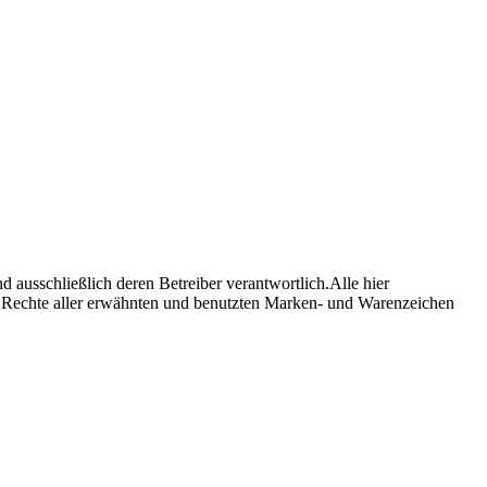
nd ausschließlich deren Betreiber verantwortlich.Alle hier
e Rechte aller erwähnten und benutzten Marken- und Warenzeichen