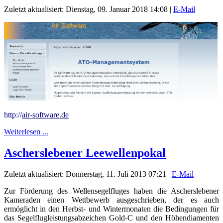
Zuletzt aktualisiert: Dienstag, 09. Januar 2018 14:08
|
E-Mail
http://
air-software.de
Weiterlesen ...
Ascherslebener Leewellenpokal
Zuletzt aktualisiert: Donnerstag, 11. Juli 2013 07:21
|
E-Mail
Zur Förderung des Wellensegelfluges haben die Ascherslebener
Kameraden einen Wettbewerb ausgeschrieben, der es auch
ermöglicht in den Herbst- und Wintermonaten die Bedingungen für
das Segelflugleistungsabzeichen Gold-C und den Höhendiamenten