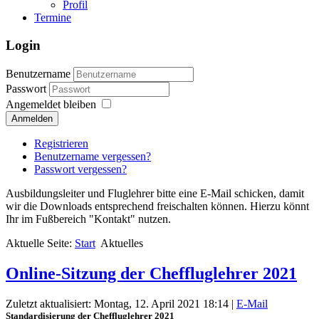
Profil
Termine
Login
Benutzername
Passwort
Angemeldet bleiben
Anmelden
Registrieren
Benutzername vergessen?
Passwort vergessen?
Ausbildungsleiter und Fluglehrer bitte eine E-Mail schicken, damit
wir die Downloads entsprechend freischalten können. Hierzu könnt
Ihr im Fußbereich "Kontakt" nutzen.
Aktuelle Seite:
Start
Aktuelles
Online-Sitzung der Cheffluglehrer 2021
Zuletzt aktualisiert: Montag, 12. April 2021 18:14
|
E-Mail
Standardisierung der Cheffluglehrer 2021